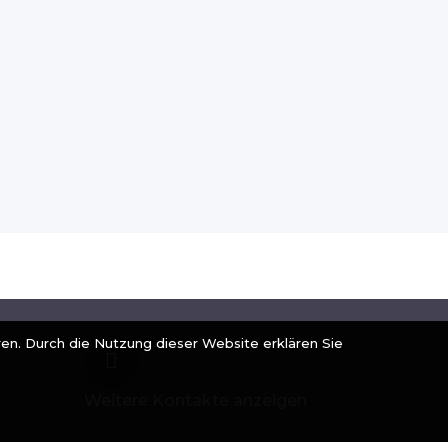
ren. Durch die Nutzung dieser Website erklären Sie
Weitere Kontakte anzeigen