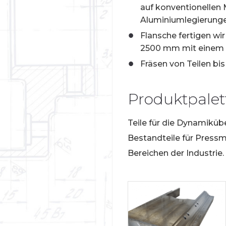
auf konventionellen 
Aluminiumlegierunge
Flansche fertigen w
2500 mm mit einem
Fräsen von Teilen bi
Produktpalet
Teile für die Dynamiküb
Bestandteile für Pressm
Bereichen der Industrie.